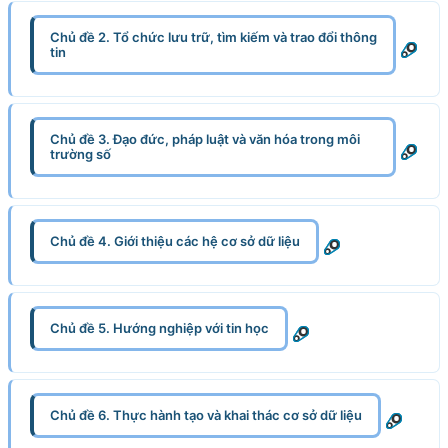
Chủ đề 2. Tổ chức lưu trữ, tìm kiếm và trao đổi thông
tin
Chủ đề 3. Đạo đức, pháp luật và văn hóa trong môi
trường số
Chủ đề 4. Giới thiệu các hệ cơ sở dữ liệu
Chủ đề 5. Hướng nghiệp với tin học
Chủ đề 6. Thực hành tạo và khai thác cơ sở dữ liệu