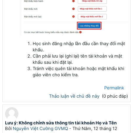
Học sinh đăng nhập lần đầu cần thay đổi mật
khẩu.
Cần phải lưu lại (ghi lại) tên tài khoản và mật
khẩu sau khi đặt lại.
Tránh việc quên tài khoản hoặc mật khẩu khi
giáo viên cho kiểm tra.
Permalink
Thảo luận về chủ đề này
(0 phúc đáp)
Lưu ý: Không chỉnh sửa thông tin tài khoản Họ và Tên
Bởi
Nguyễn Việt Cường GVMQ
-
Thứ Năm, 12 tháng 12