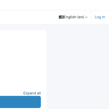
English ‎(en)‎
Log in
Expand all