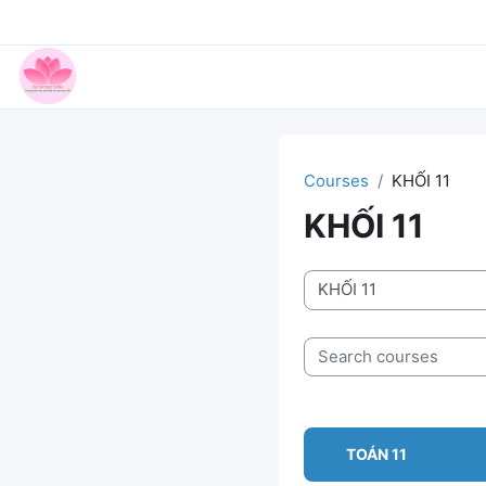
Skip to main content
Home
Courses
KHỐI 11
KHỐI 11
Course categories
Search courses
TOÁN 11