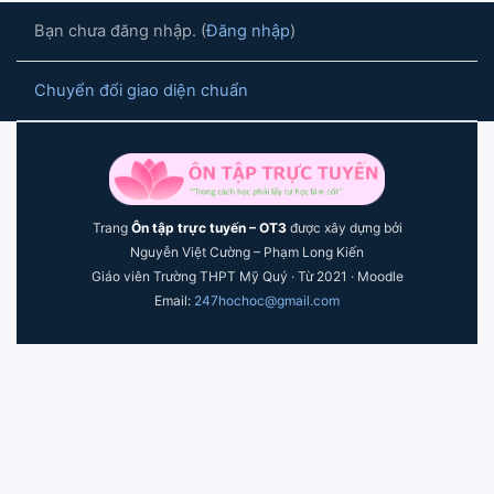
Bạn chưa đăng nhập. (
Đăng nhập
)
Chuyển đổi giao diện chuẩn
Trang
Ôn tập trực tuyến – OT3
được xây dựng bởi
Nguyễn Việt Cường – Phạm Long Kiến
Giáo viên Trường THPT Mỹ Quý · Từ 2021 · Moodle
Email:
247hochoc@gmail.com