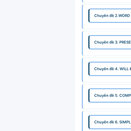
Chuyên đề 2.WORD
Chuyên đề 3. PRE
Chuyên đề 4. WILL
Chuyên đề 5. CO
Chuyên đề 6. SIMP